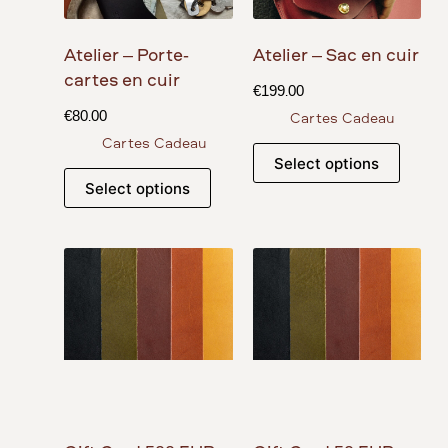
Atelier – Porte-
Atelier – Sac en cuir
cartes en cuir
€
199.00
€
80.00
Cartes Cadeau
Cartes Cadeau
Select options
Select options