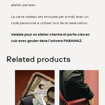
atelier parisien.
La carte cadeau est envoyée par e-mail avec un
code personnel à utiliser lors de la réservation.
Valable pour un atelier charms et porte-clés en
cuir avec goûter dans l’univers PARAMAZ.
Related products