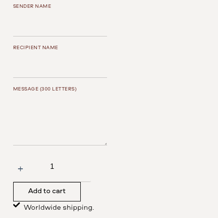
SENDER NAME
RECIPIENT NAME
MESSAGE
(300 LETTERS)
Add to cart
Worldwide shipping.