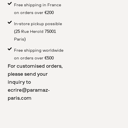
Free shipping in France
on orders over €200
In-store pickup possible
(25 Rue Herold 75001
Paris)
Free shipping worldwide
on orders over €500
For customised orders,
please send your
inquiry to
ecrire@paramaz-
paris.com