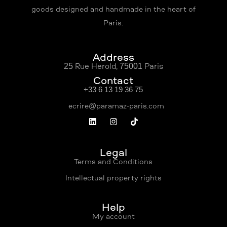
goods designed and handmade in the heart of
Paris.
Address
25 Rue Hérold, 75001 Paris
Contact
+33 6 13 19 36 75
Légal
Terms and Conditions
Intellectual property rights
Help
My account