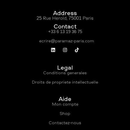
Address
25 Rue Hérold, 75001 Paris
Contact
+33 6 13 19 36 75
Légal
Conditions générales
Droits de propriété intellectuelle
Aide
Mon compte
Shop
Contactez-nous