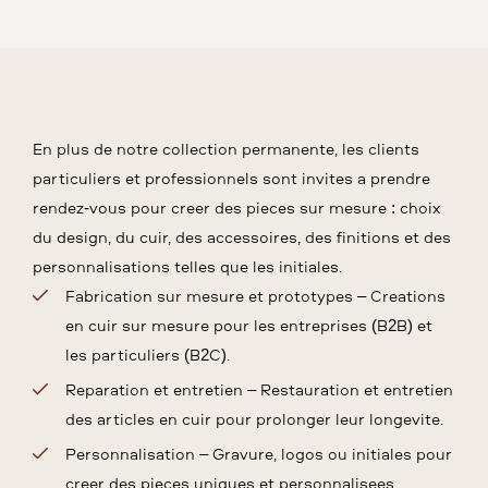
En plus de notre collection permanente, les clients
particuliers et professionnels sont invités à prendre
rendez-vous pour créer des pièces sur mesure : choix
du design, du cuir, des accessoires, des finitions et des
personnalisations telles que les initiales.
Fabrication sur mesure et prototypes – Créations
en cuir sur mesure pour les entreprises (B2B) et
les particuliers (B2C).
Réparation et entretien – Restauration et entretien
des articles en cuir pour prolonger leur longévité.
Personnalisation – Gravure, logos ou initiales pour
créer des pièces uniques et personnalisées.