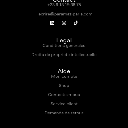
Contact
+33 6 13 19 36 75
Légal
Conditions générales
Droits de propriété intellectuelle
Aide
Mon compte
Shop
Contactez-nous
Service client
Demande de retour