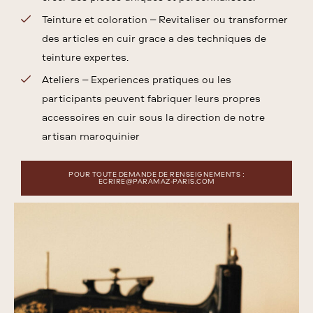
Teinture et coloration – Revitaliser ou transformer
des articles en cuir grâce à des techniques de
teinture expertes.
Ateliers – Expériences pratiques où les
participants peuvent fabriquer leurs propres
accessoires en cuir sous la direction de notre
artisan maroquinier
POUR TOUTE DEMANDE DE RENSEIGNEMENTS :
ECRIRE@PARAMAZ-PARIS.COM