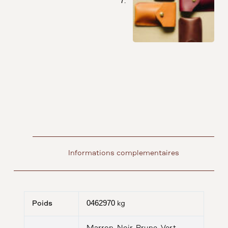
Informations complémentaires
Poids
0462970 kg