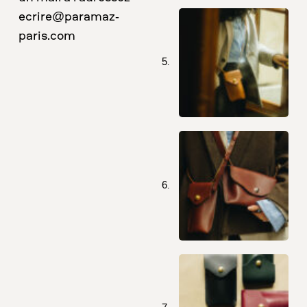
ecrire@paramaz-
paris.com