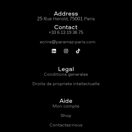
Address
25 Rue Hérold, 75001 Paris
Contact
+33 6 13 19 36 75
Légal
Conditions générales
Droits de propriété intellectuelle
Aide
Mon compte
Shop
Contactez-nous