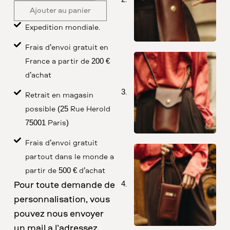
Ajouter au panier
Expédition mondiale.
Frais d’envoi gratuit en
France à partir de 200 €
d’achat
Retrait en magasin
possible (25 Rue Herold
75001 Paris)
Frais d’envoi gratuit
partout dans le monde à
partir de 500 € d’achat
Pour toute demande de
personnalisation, vous
pouvez nous envoyer
un mail à l’adressez