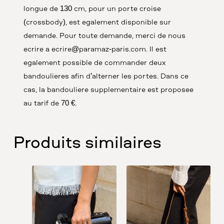
longue de 130 cm, pour un porté croisé
(crossbody), est également disponible sur
demande. Pour toute demande, merci de nous
écrire à ecrire@paramaz-paris.com. Il est
également possible de commander deux
bandoulières afin d’alterner les portés. Dans ce
cas, la bandoulière supplémentaire est proposée
au tarif de 70 €.
Produits similaires