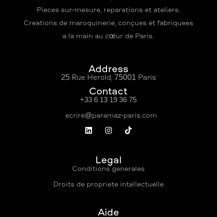
Pièces sur-mesure, réparations et ateliers.
Créations de maroquinerie, conçues et fabriquées
à la main au cœur de Paris.
Address
25 Rue Hérold, 75001 Paris
Contact
+33 6 13 19 36 75
Légal
Conditions générales
Droits de propriété intellectuelle
Aide