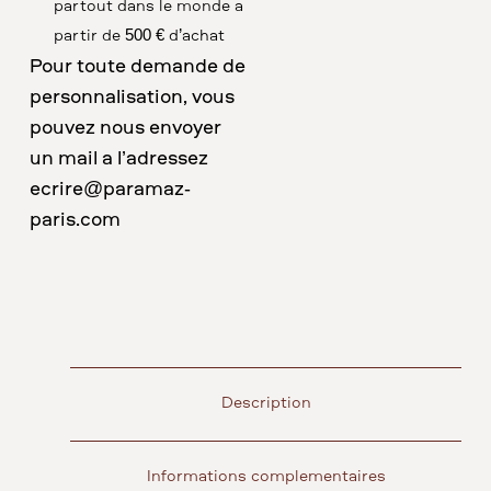
partout dans le monde à
partir de 500 € d’achat
Pour toute demande de
personnalisation, vous
pouvez nous envoyer
un mail à l’adressez
ecrire@paramaz-
paris.com
Description
Informations complémentaires