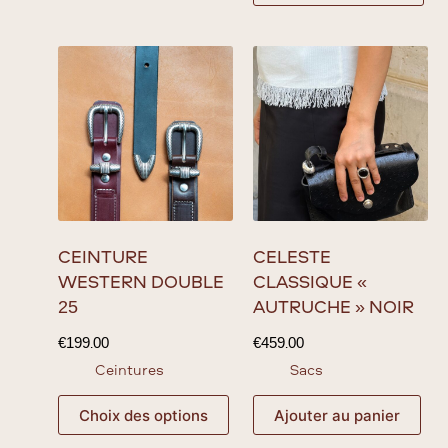
CEINTURE
CÉLESTE
WESTERN DOUBLE
CLASSIQUE «
25
AUTRUCHE » NOIR
€
199.00
€
459.00
Ceintures
Sacs
Choix des options
Ajouter au panier