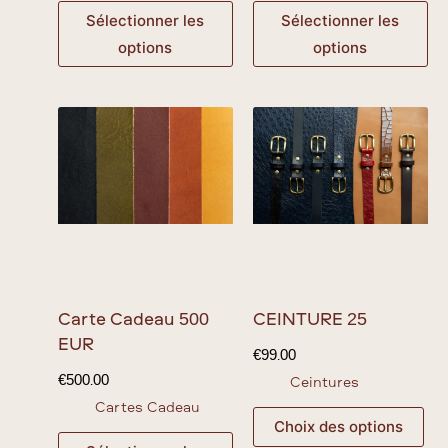
Sélectionner les
Sélectionner les
options
options
Carte Cadeau 500
CEINTURE 25
EUR
€
99.00
€
500.00
Ceintures
Cartes Cadeau
Choix des options