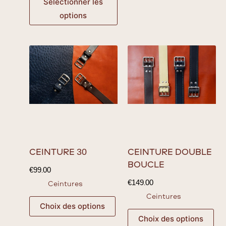
Sélectionner les
options
CEINTURE 30
CEINTURE DOUBLE
BOUCLE
€
99.00
€
149.00
Ceintures
Ceintures
Choix des options
Choix des options