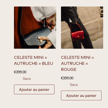
CÉLESTE MINI «
CÉLESTE MINI «
AUTRUCHE » BLEU
AUTRUCHE »
ROUGE
€
399.00
€
399.00
Sacs
Sacs
Ajouter au panier
Ajouter au panier