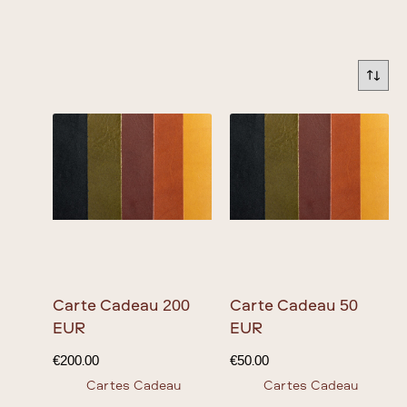
Carte Cadeau 200
Carte Cadeau 50
EUR
EUR
€
200.00
€
50.00
Cartes Cadeau
Cartes Cadeau