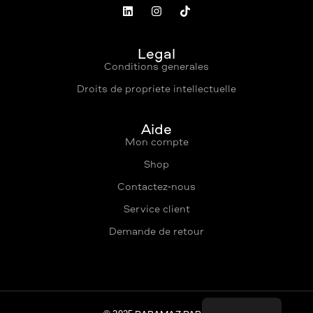
Légal
Conditions générales
Droits de propriété intellectuelle
Aide
Mon compte
Shop
Contactez-nous
Service client
Demande de retour