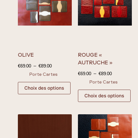
OLIVE
ROUGE «
AUTRUCHE »
€
69.00
–
€
89.00
€
69.00
–
€
89.00
Porte Cartes
Porte Cartes
Choix des options
Choix des options