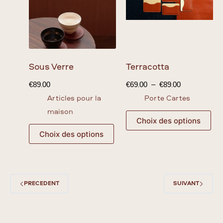
Sous Verre
Terracotta
€
89.00
€
69.00
–
€
89.00
Articles pour la
Porte Cartes
maison
Choix des options
Choix des options
PRÉCÉDENT
SUIVANT