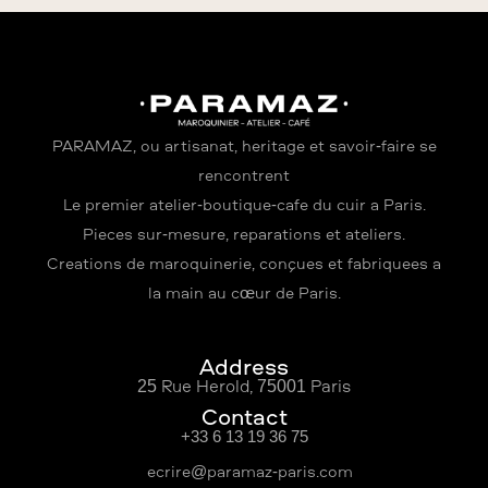
PARAMAZ, où artisanat, héritage et savoir-faire se
rencontrent
Le premier atelier-boutique-café du cuir à Paris.
Pièces sur-mesure, réparations et ateliers.
Créations de maroquinerie, conçues et fabriquées à
la main au cœur de Paris.
Address
25 Rue Hérold, 75001 Paris
Contact
+33 6 13 19 36 75