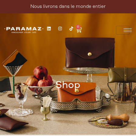
Nous livrons dans le monde entier
0
Shop